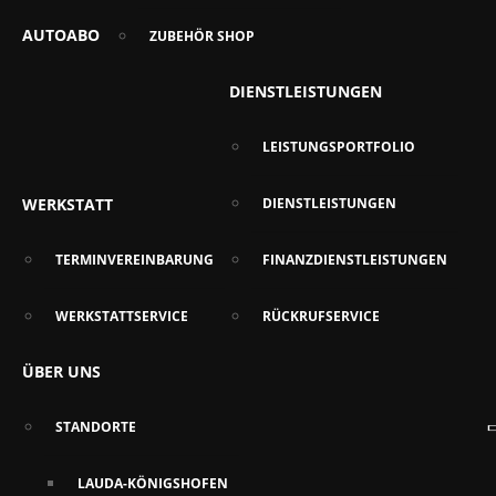
AUTOABO
ZUBEHÖR SHOP
DIENSTLEISTUNGEN
LEISTUNGSPORTFOLIO
WERKSTATT
DIENSTLEISTUNGEN
TERMINVEREINBARUNG
FINANZDIENSTLEISTUNGEN
WERKSTATTSERVICE
RÜCKRUFSERVICE
ÜBER UNS
STANDORTE
LAUDA-KÖNIGSHOFEN