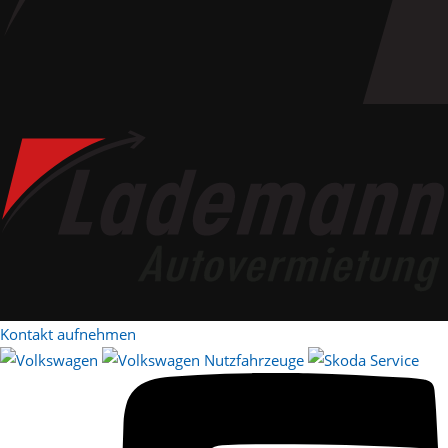
Kontakt aufnehmen