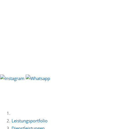
Leistungsportfolio
Dienstleistungen