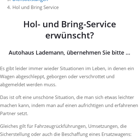
Hol und Bring Service
Hol- und Bring-Service
erwünscht?
Autohaus Lademann, übernehmen Sie bitte …
Es gibt leider immer wieder Situationen im Leben, in denen ein
Wagen abgeschleppt, geborgen oder verschrottet und
abgemeldet werden muss.
Das ist oft eine unschöne Situation, die man sich etwas leichter
machen kann, indem man auf einen aufrichtigen und erfahrenen
Partner setzt.
Gleiches gilt für Fahrzeugrückführungen, Umsetzungen, die
Sicherstellung oder auch die Beschaffung eines Ersatzwagens: