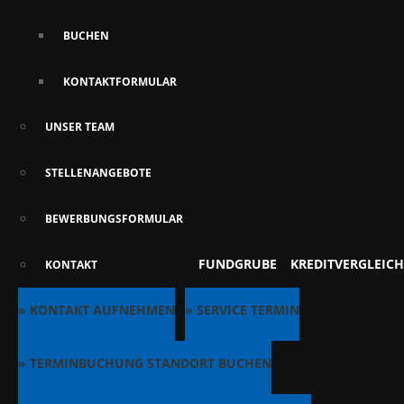
BUCHEN
KONTAKTFORMULAR
UNSER TEAM
STELLENANGEBOTE
BEWERBUNGSFORMULAR
FUNDGRUBE
KREDITVERGLEICH
KONTAKT
» KONTAKT AUFNEHMEN
» SERVICE TERMIN
» TERMINBUCHUNG STANDORT BUCHEN