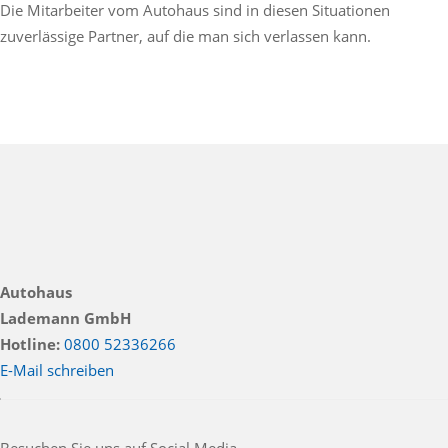
Die Mitarbeiter vom Autohaus sind in diesen Situationen
zuverlässige Partner, auf die man sich verlassen kann.
Autohaus
Lademann GmbH
Hotline:
0800 52336266
E-Mail schreiben