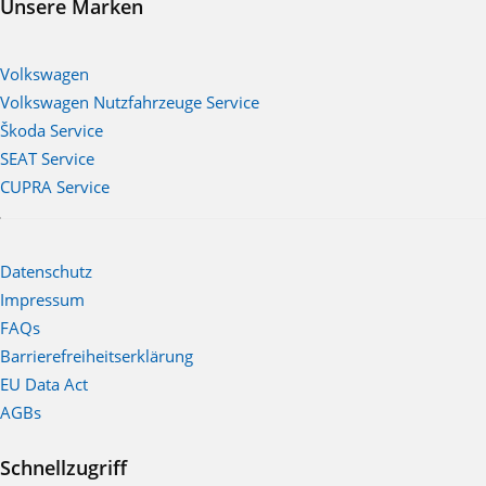
Unsere Marken
Volkswagen
Volkswagen Nutzfahrzeuge Service
Škoda Service
SEAT Service
CUPRA Service
Datenschutz
Impressum
FAQs
Barrierefreiheitserklärung
EU Data Act
AGBs
Schnellzugriff