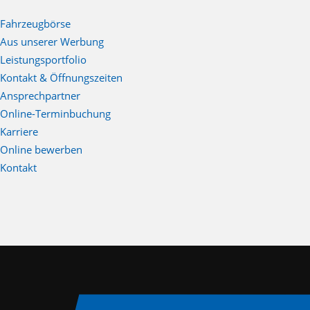
Fahrzeugbörse
Aus unserer Werbung
Leistungsportfolio
Kontakt & Öffnungszeiten
Ansprechpartner
Online-Terminbuchung
Karriere
Online bewerben
Kontakt