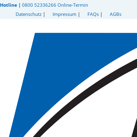
Hotline |
0800 52336266
Online-Termin
Datenschutz
|
Impressum
|
FAQs
|
AGBs