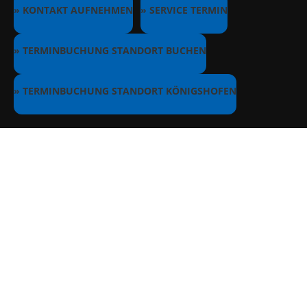
» KONTAKT AUFNEHMEN
» SERVICE TERMIN
» TERMINBUCHUNG STANDORT BUCHEN
» TERMINBUCHUNG STANDORT KÖNIGSHOFEN