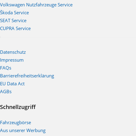
Volkswagen Nutzfahrzeuge Service
Škoda Service
SEAT Service
CUPRA Service
Datenschutz
Impressum
FAQs
Barrierefreiheitserklärung
EU Data Act
AGBs
Schnellzugriff
Fahrzeugbörse
Aus unserer Werbung