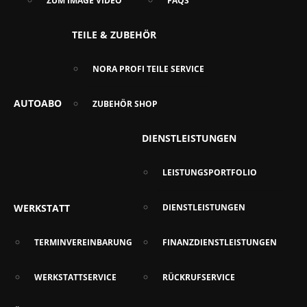
ZUM IMAGE VIDEO
FAQS
TEILE & ZUBEHÖR
NORA PROFI TEILE SERVICE
AUTOABO
ZUBEHÖR SHOP
DIENSTLEISTUNGEN
LEISTUNGSPORTFOLIO
WERKSTATT
DIENSTLEISTUNGEN
TERMINVEREINBARUNG
FINANZDIENSTLEISTUNGEN
WERKSTATTSERVICE
RÜCKRUFSERVICE