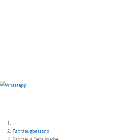
Fahrzeugbestand
Fahrzeug Detailsuche