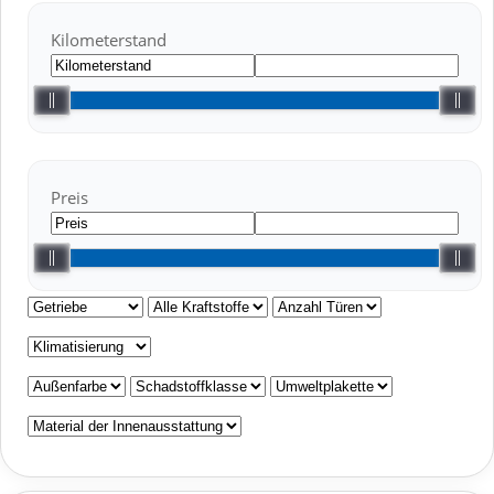
Kilometerstand
Preis