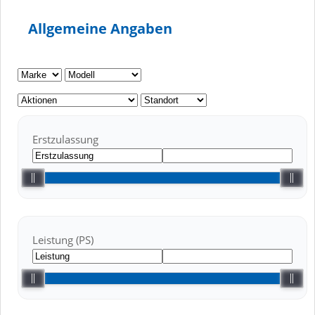
Allgemeine Angaben
Erstzulassung
Leistung (PS)