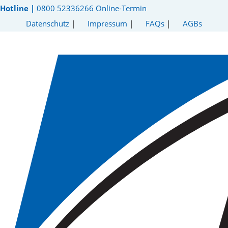
Hotline |
0800 52336266
Online-Termin
Datenschutz
|
Impressum
|
FAQs
|
AGBs