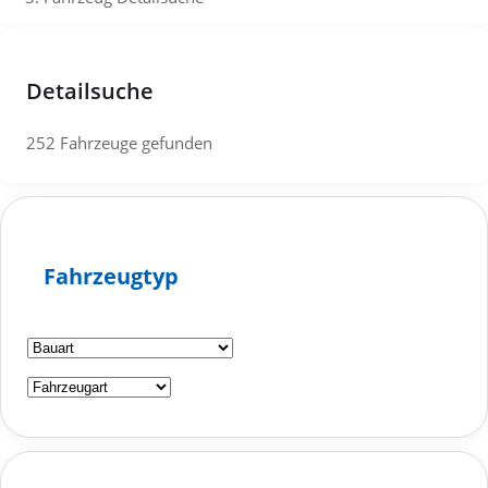
Detailsuche
252
Fahrzeuge gefunden
Fahrzeugtyp