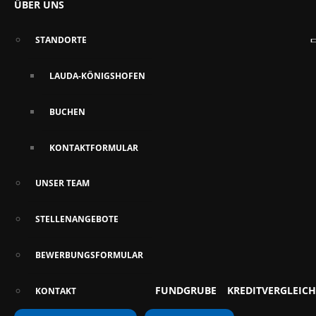
ÜBER UNS
STANDORTE
LAUDA-KÖNIGSHOFEN
BUCHEN
KONTAKTFORMULAR
UNSER TEAM
STELLENANGEBOTE
BEWERBUNGSFORMULAR
FUNDGRUBE
KREDITVERGLEICH
KONTAKT