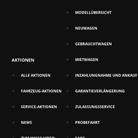
MODELLÜBERSICHT
NEUWAGEN
GEBRAUCHTWAGEN
AKTIONEN
MIETWAGEN
ALLE AKTIONEN
INZAHLUNGNAHME UND ANKAUF
FAHRZEUG-AKTIONEN
GARANTIEVERLÄNGERUNG
SERVICE-AKTIONEN
ZULASSUNGSSERVICE
NEWS
PROBEFAHRT