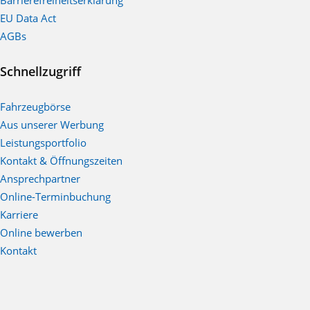
EU Data Act
AGBs
Schnellzugriff
Fahrzeugbörse
Aus unserer Werbung
Leistungsportfolio
Kontakt & Öffnungszeiten
Ansprechpartner
Online-Terminbuchung
Karriere
Online bewerben
Kontakt