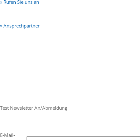
» Rufen Sie uns an
» Ansprechpartner
Test Newsletter An/Abmeldung
E-Mail-