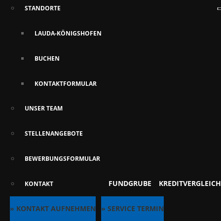
STANDORTE
LAUDA-KÖNIGSHOFEN
BUCHEN
KONTAKTFORMULAR
UNSER TEAM
STELLENANGEBOTE
BEWERBUNGSFORMULAR
FUNDGRUBE
KREDITVERGLEICH
KONTAKT
» KONTAKT AUFNEHMEN
» SERVICE TERMIN