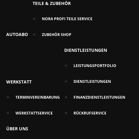
TEILE & ZUBEHÖR
NORA PROFI TEILE SERVICE
AUTOABO
ZUBEHÖR SHOP
DIENSTLEISTUNGEN
LEISTUNGSPORTFOLIO
WERKSTATT
DIENSTLEISTUNGEN
TERMINVEREINBARUNG
FINANZDIENSTLEISTUNGEN
WERKSTATTSERVICE
RÜCKRUFSERVICE
ÜBER UNS