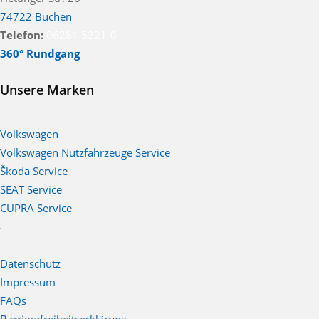
74722 Buchen
Telefon:
06281 5221-0
360° Rundgang
Unsere Marken
Volkswagen
Volkswagen Nutzfahrzeuge Service
Škoda Service
SEAT Service
CUPRA Service
Datenschutz
Impressum
FAQs
Barrierefreiheitserklärung