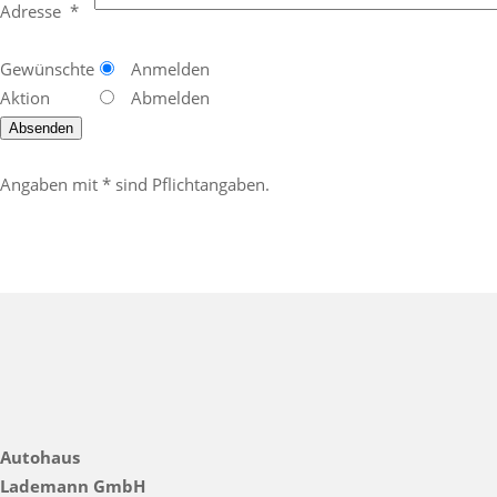
Adresse
*
Gewünschte
Anmelden
Aktion
Abmelden
Angaben mit * sind Pflichtangaben.
Autohaus
Lademann GmbH