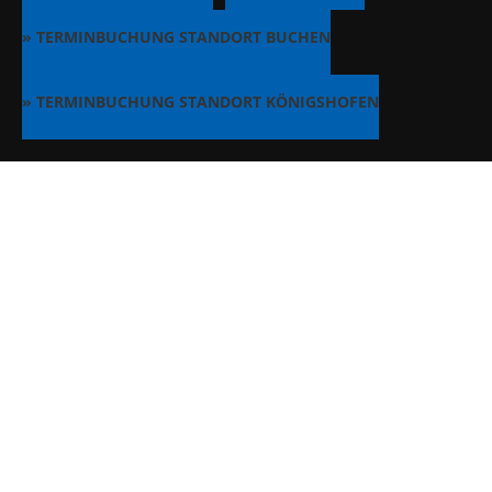
» TERMINBUCHUNG STANDORT BUCHEN
» TERMINBUCHUNG STANDORT KÖNIGSHOFEN