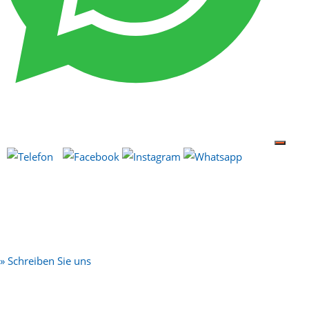
» Schreiben Sie uns