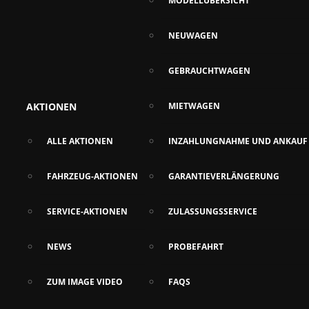
MODELLÜBERSICHT
NEUWAGEN
GEBRAUCHTWAGEN
AKTIONEN
MIETWAGEN
ALLE AKTIONEN
INZAHLUNGNAHME UND ANKAUF
FAHRZEUG-AKTIONEN
GARANTIEVERLÄNGERUNG
SERVICE-AKTIONEN
ZULASSUNGSSERVICE
NEWS
PROBEFAHRT
ZUM IMAGE VIDEO
FAQS