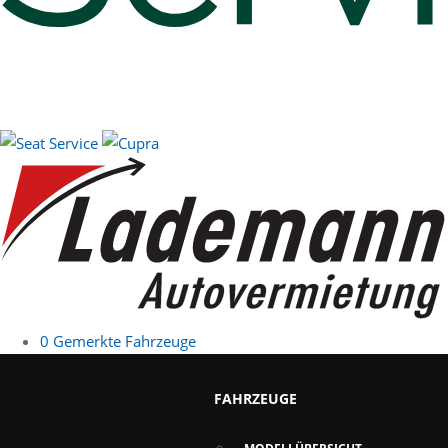
0
Gemerkte Fahrzeuge
FAHRZEUGE