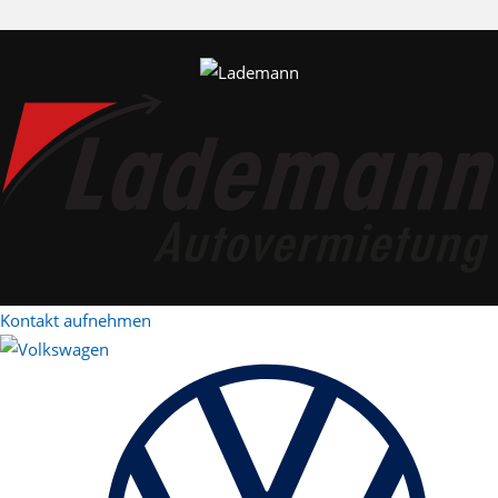
Kontakt aufnehmen