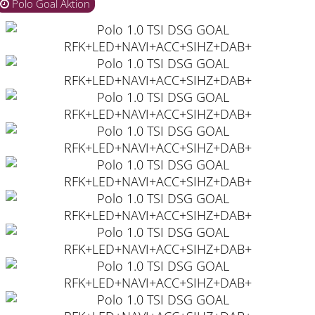
Polo Goal Aktion