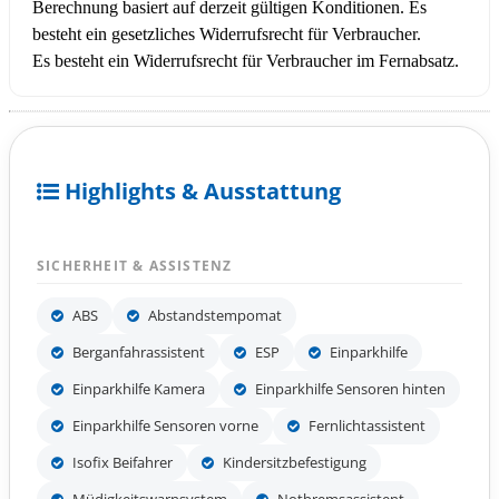
Berechnung basiert auf derzeit gültigen Konditionen. Es
besteht ein gesetzliches Widerrufsrecht für Verbraucher.
Es besteht ein Widerrufsrecht für Verbraucher im Fernabsatz.
Highlights & Ausstattung
SICHERHEIT & ASSISTENZ
ABS
Abstandstempomat
Berganfahrassistent
ESP
Einparkhilfe
Einparkhilfe Kamera
Einparkhilfe Sensoren hinten
Einparkhilfe Sensoren vorne
Fernlichtassistent
Isofix Beifahrer
Kindersitzbefestigung