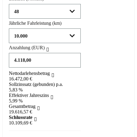
Jährliche Fahrleistung
(km)
Anzahlung
(EUR)
Nettodarlehensbetrag
16.472,00 €
Sollzinssatz (gebunden) p.a.
5,83 %
Effektiver Jahreszins
5,99 %
Gesamtbetrag
19.616,57 €
Schlussrate
10.109,69 €