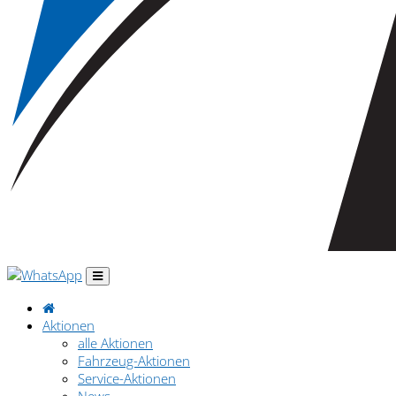
Aktionen
alle Aktionen
Fahrzeug-Aktionen
Service-Aktionen