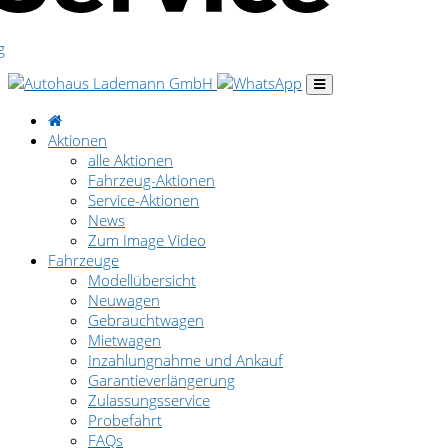
Aktionen
alle Aktionen
Fahrzeug-Aktionen
Service-Aktionen
News
Zum Image Video
Fahrzeuge
Modellübersicht
Neuwagen
Gebrauchtwagen
Mietwagen
Inzahlungnahme und Ankauf
Garantieverlängerung
Zulassungsservice
Probefahrt
FAQs