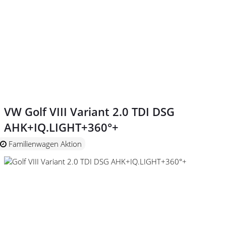
VW Golf VIII Variant 2.0 TDI DSG
AHK+IQ.LIGHT+360°+
Familienwagen Aktion