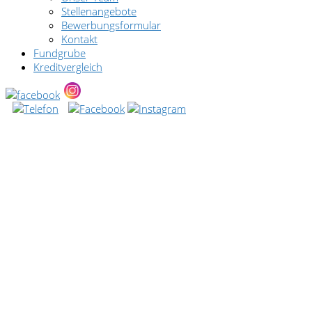
Stellenangebote
Bewerbungsformular
Kontakt
Fundgrube
Kreditvergleich