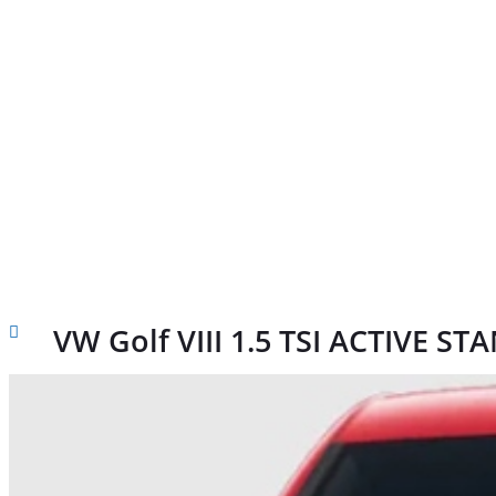
VW Golf VIII 1.5 TSI ACTIVE