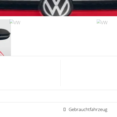
Gebrauchtfahrzeug