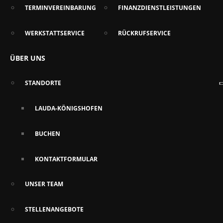
TERMINVEREINBARUNG
FINANZDIENSTLEISTUNGEN
WERKSTATTSERVICE
RÜCKRUFSERVICE
ÜBER UNS
STANDORTE
LAUDA-KÖNIGSHOFEN
BUCHEN
KONTAKTFORMULAR
UNSER TEAM
STELLENANGEBOTE