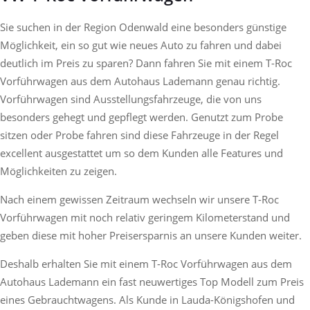
Sie suchen in der Region Odenwald eine besonders günstige
Möglichkeit, ein so gut wie neues Auto zu fahren und dabei
deutlich im Preis zu sparen? Dann fahren Sie mit einem T-Roc
Vorführwagen aus dem Autohaus Lademann genau richtig.
Vorführwagen sind Ausstellungsfahrzeuge, die von uns
besonders gehegt und gepflegt werden. Genutzt zum Probe
sitzen oder Probe fahren sind diese Fahrzeuge in der Regel
excellent ausgestattet um so dem Kunden alle Features und
Möglichkeiten zu zeigen.
Nach einem gewissen Zeitraum wechseln wir unsere T-Roc
Vorführwagen mit noch relativ geringem Kilometerstand und
geben diese mit hoher Preisersparnis an unsere Kunden weiter.
Deshalb erhalten Sie mit einem T-Roc Vorführwagen aus dem
Autohaus Lademann ein fast neuwertiges Top Modell zum Preis
eines Gebrauchtwagens. Als Kunde in Lauda-Königshofen und