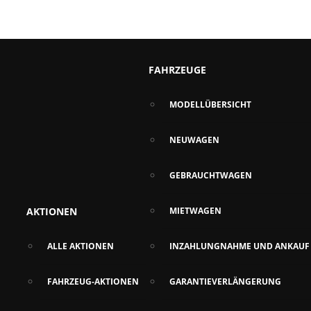
FAHRZEUGE
MODELLÜBERSICHT
NEUWAGEN
GEBRAUCHTWAGEN
AKTIONEN
MIETWAGEN
ALLE AKTIONEN
INZAHLUNGNAHME UND ANKAUF
FAHRZEUG-AKTIONEN
GARANTIEVERLÄNGERUNG