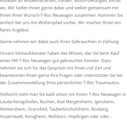
Auswahl an Modellvarianten, Farben, Motorisierungen, Extras
etc. Wir helfen Ihnen gerne dabei und stellen gemeinsam mit
Ihnen Ihren Wunsch-T-Roc Neuwagen zusammen. Kommen Sie
einfach bei uns Am Wöllerspfad vorbei. Wir machen Ihnen ein
faires Angebot.
Gerne nehmen wir dabei auch Ihren Gebrauchten in Zahlung.
Unsere Verkaufsberater haben das Wissen, das Sie beim Kauf
eines VW T-Roc Neuwagen gut gebrauchen können. Dazu
nehmen sie sich für das Gespräch mit Ihnen viel Zeit und
beantworten Ihnen gerne Ihre Fragen oder unterstützen Sie bei
der Zusammenstellung Ihres persönlichen T-Roc Traumautos.
Vielleicht sieht man Sie bald schon mit Ihrem T-Roc Neuwagen in
Lauda-Königshofen, Buchen, Bad Mergentheim, Igersheim,
Weikersheim, Grünsfeld, Tauberbischofsheim, Boxberg,
Assamstadt, Königheim, Walldürn, Höpfingen oder oder…