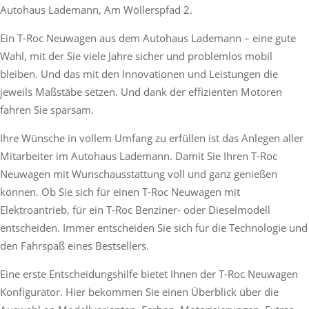
Autohaus Lademann, Am Wöllerspfad 2.
Ein T-Roc Neuwagen aus dem Autohaus Lademann – eine gute
Wahl, mit der Sie viele Jahre sicher und problemlos mobil
bleiben. Und das mit den Innovationen und Leistungen die
jeweils Maßstäbe setzen. Und dank der effizienten Motoren
fahren Sie sparsam.
Ihre Wünsche in vollem Umfang zu erfüllen ist das Anlegen aller
Mitarbeiter im Autohaus Lademann. Damit Sie Ihren T-Roc
Neuwagen mit Wunschausstattung voll und ganz genießen
können. Ob Sie sich für einen T-Roc Neuwagen mit
Elektroantrieb, für ein T-Roc Benziner- oder Dieselmodell
entscheiden. Immer entscheiden Sie sich für die Technologie und
den Fahrspaß eines Bestsellers.
Eine erste Entscheidungshilfe bietet Ihnen der T-Roc Neuwagen
Konfigurator. Hier bekommen Sie einen Überblick über die