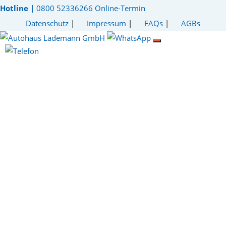
Hotline |
0800 52336266
Online-Termin
Datenschutz
|
Impressum
|
FAQs
|
AGBs