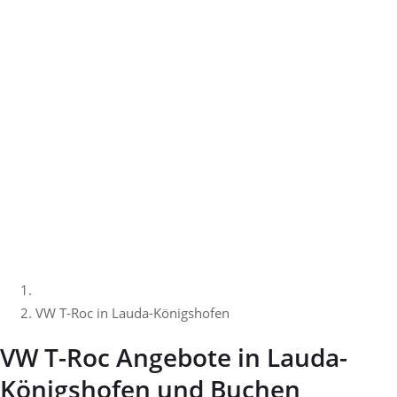
VW T-Roc in Lauda-Königshofen
VW T-Roc Angebote in Lauda-
Königshofen und Buchen