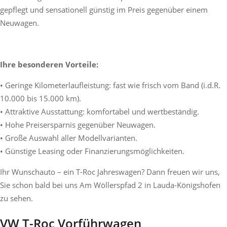
gepflegt und sensationell günstig im Preis gegenüber einem
Neuwagen.
Ihre besonderen Vorteile:
• Geringe Kilometerlaufleistung: fast wie frisch vom Band (i.d.R.
10.000 bis 15.000 km).
• Attraktive Ausstattung: komfortabel und wertbeständig.
• Hohe Preisersparnis gegenüber Neuwagen.
• Große Auswahl aller Modellvarianten.
• Günstige Leasing oder Finanzierungsmöglichkeiten.
Ihr Wunschauto – ein T-Roc Jahreswagen? Dann freuen wir uns,
Sie schon bald bei uns Am Wöllerspfad 2 in Lauda-Königshofen
zu sehen.
VW T-Roc Vorführwagen