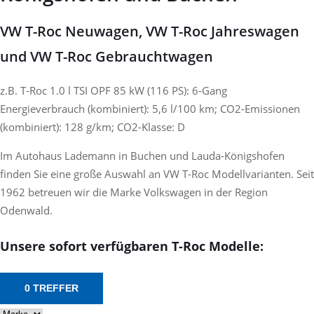
VW T-Roc Neuwagen, VW T-Roc Jahreswagen
und VW T-Roc Gebrauchtwagen
z.B. T-Roc 1.0 l TSI OPF 85 kW (116 PS): 6-Gang
Energieverbrauch (kombiniert): 5,6 l/100 km; CO2-Emissionen
(kombiniert): 128 g/km; CO2-Klasse: D
Im Autohaus Lademann in Buchen und Lauda-Königshofen
finden Sie eine große Auswahl an VW T-Roc Modellvarianten. Seit
1962 betreuen wir die Marke Volkswagen in der Region
Odenwald.
Unsere sofort verfügbaren T-Roc Modelle:
0 TREFFER