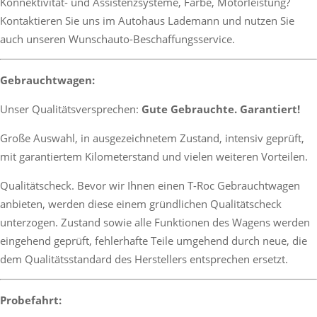
Konnektivität- und Assistenzsysteme, Farbe, Motorleistung?
Kontaktieren Sie uns im Autohaus Lademann und nutzen Sie
auch unseren Wunschauto-Beschaffungsservice.
Gebrauchtwagen:
Unser Qualitätsversprechen:
Gute Gebrauchte. Garantiert!
Große Auswahl, in ausgezeichnetem Zustand, intensiv geprüft,
mit garantiertem Kilometerstand und vielen weiteren Vorteilen.
Qualitätscheck. Bevor wir Ihnen einen T-Roc Gebrauchtwagen
anbieten, werden diese einem gründlichen Qualitätscheck
unterzogen. Zustand sowie alle Funktionen des Wagens werden
eingehend geprüft, fehlerhafte Teile umgehend durch neue, die
dem Qualitätsstandard des Herstellers entsprechen ersetzt.
Probefahrt: