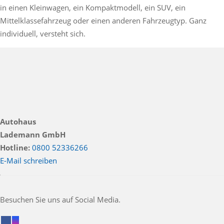
in einen Kleinwagen, ein Kompaktmodell, ein SUV, ein
Mittelklassefahrzeug oder einen anderen Fahrzeugtyp. Ganz
individuell, versteht sich.
Autohaus
Lademann GmbH
Hotline:
0800 52336266
E-Mail schreiben
Besuchen Sie uns auf Social Media.