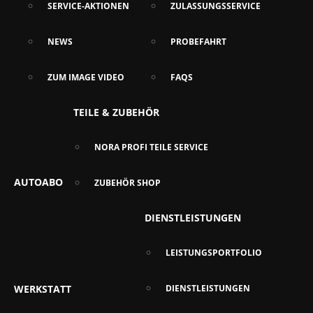
SERVICE-AKTIONEN
ZULASSUNGSSERVICE
NEWS
PROBEFAHRT
ZUM IMAGE VIDEO
FAQS
TEILE & ZUBEHÖR
NORA PROFI TEILE SERVICE
AUTOABO
ZUBEHÖR SHOP
DIENSTLEISTUNGEN
LEISTUNGSPORTFOLIO
WERKSTATT
DIENSTLEISTUNGEN