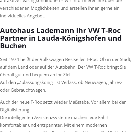
attraktive Leasingkonditionen – wir informieren Sie über die
verschiedenen Möglichkeiten und erstellen Ihnen gerne ein
individuelles Angebot.
Autohaus Lademann Ihr VW T-Roc
Partner in Lauda-Königshofen und
Buchen
Seit 1974 heißt der Volkswagen Bestseller T-Roc. Ob in der Stadt,
auf dem Land oder auf der Autobahn. Der VW T-Roc bringt Sie
überall gut und bequem an Ihr Ziel.
Auf den „Zulassungskönig“ ist Verlass, ob Neuwagen, Jahres-
oder Gebrauchtwagen.
Auch der neue T-Roc setzt wieder Maßstäbe. Vor allem bei der
Digitalisierung.
Die intelligenten Assistenzsysteme machen jede Fahrt
komfortabler und entspannter. Mit einem modernen