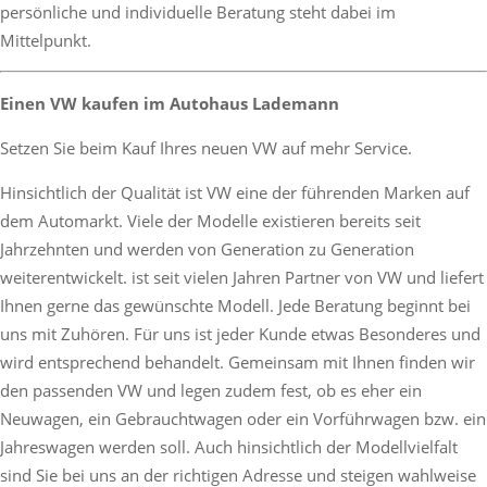
persönliche und individuelle Beratung steht dabei im
Mittelpunkt.
Einen VW kaufen im Autohaus Lademann
Setzen Sie beim Kauf Ihres neuen VW auf mehr Service.
Hinsichtlich der Qualität ist VW eine der führenden Marken auf
dem Automarkt. Viele der Modelle existieren bereits seit
Jahrzehnten und werden von Generation zu Generation
weiterentwickelt. ist seit vielen Jahren Partner von VW und liefert
Ihnen gerne das gewünschte Modell. Jede Beratung beginnt bei
uns mit Zuhören. Für uns ist jeder Kunde etwas Besonderes und
wird entsprechend behandelt. Gemeinsam mit Ihnen finden wir
den passenden VW und legen zudem fest, ob es eher ein
Neuwagen, ein Gebrauchtwagen oder ein Vorführwagen bzw. ein
Jahreswagen werden soll. Auch hinsichtlich der Modellvielfalt
sind Sie bei uns an der richtigen Adresse und steigen wahlweise