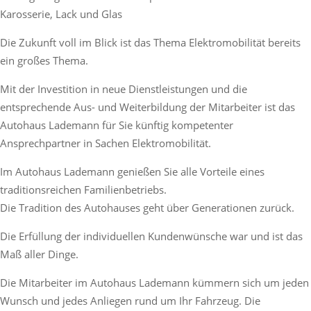
Karosserie, Lack und Glas
Die Zukunft voll im Blick ist das Thema Elektromobilität bereits
ein großes Thema.
Mit der Investition in neue Dienstleistungen und die
entsprechende Aus- und Weiterbildung der Mitarbeiter ist das
Autohaus Lademann für Sie künftig kompetenter
Ansprechpartner in Sachen Elektromobilität.
Im Autohaus Lademann genießen Sie alle Vorteile eines
traditionsreichen Familienbetriebs.
Die Tradition des Autohauses geht über Generationen zurück.
Die Erfüllung der individuellen Kundenwünsche war und ist das
Maß aller Dinge.
Die Mitarbeiter im Autohaus Lademann kümmern sich um jeden
Wunsch und jedes Anliegen rund um Ihr Fahrzeug. Die