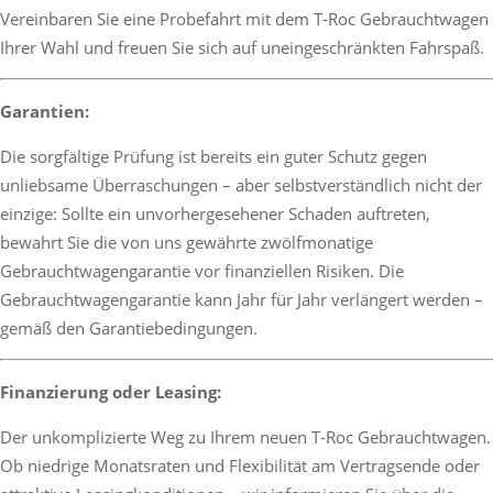
Vereinbaren Sie eine Probefahrt mit dem T-Roc Gebrauchtwagen
Ihrer Wahl und freuen Sie sich auf uneingeschränkten Fahrspaß.
Garantien:
Die sorgfältige Prüfung ist bereits ein guter Schutz gegen
unliebsame Überraschungen – aber selbstverständlich nicht der
einzige: Sollte ein unvorhergesehener Schaden auftreten,
bewahrt Sie die von uns gewährte zwölfmonatige
Gebrauchtwagengarantie vor finanziellen Risiken. Die
Gebrauchtwagengarantie kann Jahr für Jahr verlängert werden –
gemäß den Garantiebedingungen.
Finanzierung oder Leasing:
Der unkomplizierte Weg zu Ihrem neuen T-Roc Gebrauchtwagen.
Ob niedrige Monatsraten und Flexibilität am Vertragsende oder