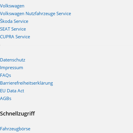
Volkswagen
Volkswagen Nutzfahrzeuge Service
Škoda Service
SEAT Service
CUPRA Service
Datenschutz
Impressum
FAQs
Barrierefreiheitserklärung
EU Data Act
AGBs
Schnellzugriff
Fahrzeugbörse