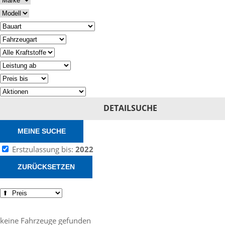
DETAILSUCHE
MEINE SUCHE
Erstzulassung bis:
2022
ZURÜCKSETZEN
keine Fahrzeuge gefunden