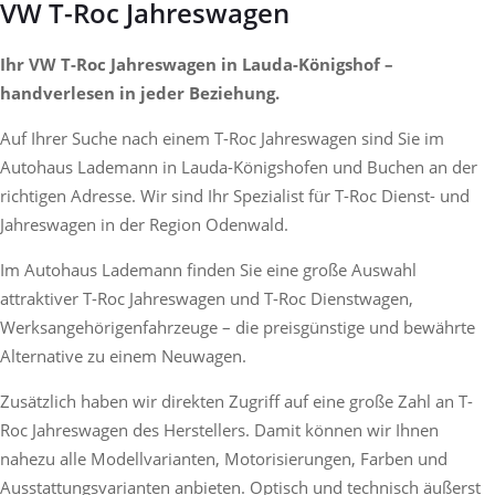
VW T-Roc Jahreswagen
Ihr VW T-Roc Jahreswagen in Lauda-Königshof –
handverlesen in jeder Beziehung.
Auf Ihrer Suche nach einem T-Roc Jahreswagen sind Sie im
Autohaus Lademann in Lauda-Königshofen und Buchen an der
richtigen Adresse. Wir sind Ihr Spezialist für T-Roc Dienst- und
Jahreswagen in der Region Odenwald.
Im Autohaus Lademann finden Sie eine große Auswahl
attraktiver T-Roc Jahreswagen und T-Roc Dienstwagen,
Werksangehörigenfahrzeuge – die preisgünstige und bewährte
Alternative zu einem Neuwagen.
Zusätzlich haben wir direkten Zugriff auf eine große Zahl an T-
Roc Jahreswagen des Herstellers. Damit können wir Ihnen
nahezu alle Modellvarianten, Motorisierungen, Farben und
Ausstattungsvarianten anbieten. Optisch und technisch äußerst