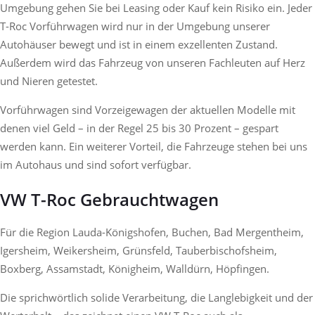
Umgebung gehen Sie bei Leasing oder Kauf kein Risiko ein. Jeder
T-Roc Vorführwagen wird nur in der Umgebung unserer
Autohäuser bewegt und ist in einem exzellenten Zustand.
Außerdem wird das Fahrzeug von unseren Fachleuten auf Herz
und Nieren getestet.
Vorführwagen sind Vorzeigewagen der aktuellen Modelle mit
denen viel Geld – in der Regel 25 bis 30 Prozent – gespart
werden kann. Ein weiterer Vorteil, die Fahrzeuge stehen bei uns
im Autohaus und sind sofort verfügbar.
VW T-Roc Gebrauchtwagen
Für die Region Lauda-Königshofen, Buchen, Bad Mergentheim,
Igersheim, Weikersheim, Grünsfeld, Tauberbischofsheim,
Boxberg, Assamstadt, Königheim, Walldürn, Höpfingen.
Die sprichwörtlich solide Verarbeitung, die Langlebigkeit und der