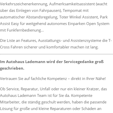
Verkehrszeichenerkennung, Aufmerksamkeitsassistent (wacht
über das Einlegen von Fahrpausen), Tempomat mit
automatischer Abstandsregelung, Toter Winkel Assistent, Park
Assist Easy für weitgehend autonomes Einparken Open System
mit Funkfernbedienung…
Die Liste an Features, Ausstattungs- und Assistenzsysteme die T-
Cross Fahren sicherer und komfortabler machen ist lang.
Im Autohaus Lademann wird der Servicegedanke groß
geschrieben.
Vertrauen Sie auf fachliche Kompetenz – direkt in Ihrer Nähe!
Ob Service, Reparatur, Unfall oder nur ein kleiner Kratzer, das
Autohaus Lademann Team ist für Sie da. Kompetente
Mitarbeiter, die ständig geschult werden, haben die passende
Lösung für große und kleine Reparaturen oder Schäden an