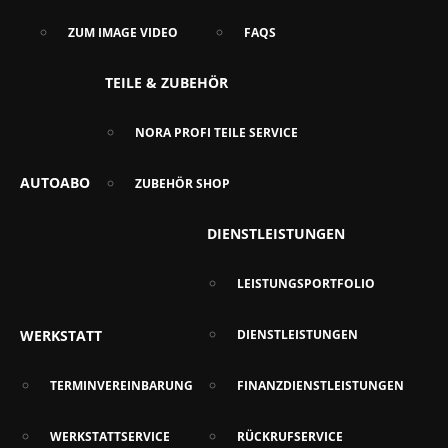
ZUM IMAGE VIDEO
FAQS
TEILE & ZUBEHÖR
NORA PROFI TEILE SERVICE
AUTOABO
ZUBEHÖR SHOP
DIENSTLEISTUNGEN
LEISTUNGSPORTFOLIO
WERKSTATT
DIENSTLEISTUNGEN
TERMINVEREINBARUNG
FINANZDIENSTLEISTUNGEN
WERKSTATTSERVICE
RÜCKRUFSERVICE