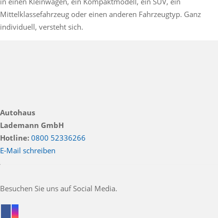
in einen Kleinwagen, ein Kompaktmodell, ein SUV, ein
Mittelklassefahrzeug oder einen anderen Fahrzeugtyp. Ganz
individuell, versteht sich.
Autohaus
Lademann GmbH
Hotline:
0800 52336266
E-Mail schreiben
Besuchen Sie uns auf Social Media.