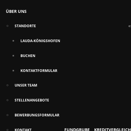
ÜBER UNS
STANDORTE
LAUDA-KÖNIGSHOFEN
BUCHEN
KONTAKTFORMULAR
UNSER TEAM
STELLENANGEBOTE
BEWERBUNGSFORMULAR
FUNDGRUBE
KREDITVERGLEICH
KONTAKT