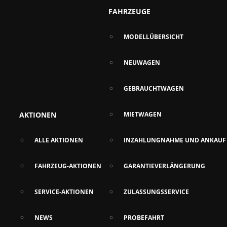
FAHRZEUGE
MODELLÜBERSICHT
NEUWAGEN
GEBRAUCHTWAGEN
AKTIONEN
MIETWAGEN
ALLE AKTIONEN
INZAHLUNGNAHME UND ANKAUF
FAHRZEUG-AKTIONEN
GARANTIEVERLÄNGERUNG
SERVICE-AKTIONEN
ZULASSUNGSSERVICE
NEWS
PROBEFAHRT