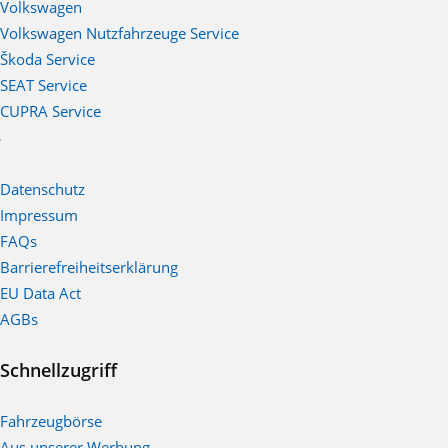
Volkswagen
Volkswagen Nutzfahrzeuge Service
Škoda Service
SEAT Service
CUPRA Service
Datenschutz
Impressum
FAQs
Barrierefreiheitserklärung
EU Data Act
AGBs
Schnellzugriff
Fahrzeugbörse
Aus unserer Werbung