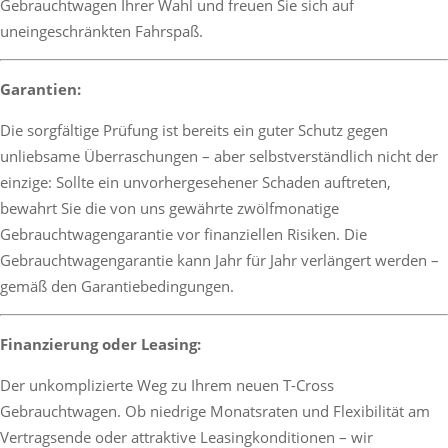
Gebrauchtwagen Ihrer Wahl und freuen Sie sich auf
uneingeschränkten Fahrspaß.
Garantien:
Die sorgfältige Prüfung ist bereits ein guter Schutz gegen
unliebsame Überraschungen – aber selbstverständlich nicht der
einzige: Sollte ein unvorhergesehener Schaden auftreten,
bewahrt Sie die von uns gewährte zwölfmonatige
Gebrauchtwagengarantie vor finanziellen Risiken. Die
Gebrauchtwagengarantie kann Jahr für Jahr verlängert werden –
gemäß den Garantiebedingungen.
Finanzierung oder Leasing:
Der unkomplizierte Weg zu Ihrem neuen T-Cross
Gebrauchtwagen. Ob niedrige Monatsraten und Flexibilität am
Vertragsende oder attraktive Leasingkonditionen – wir