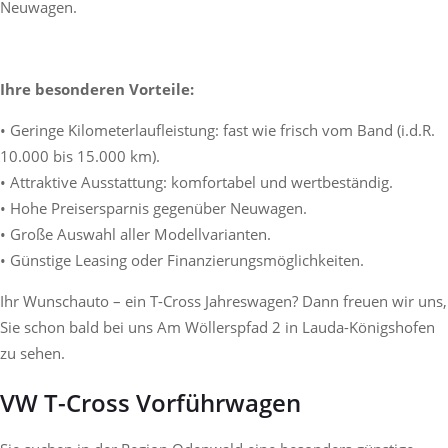
Neuwagen.
Ihre besonderen Vorteile:
• Geringe Kilometerlaufleistung: fast wie frisch vom Band (i.d.R.
10.000 bis 15.000 km).
• Attraktive Ausstattung: komfortabel und wertbeständig.
• Hohe Preisersparnis gegenüber Neuwagen.
• Große Auswahl aller Modellvarianten.
• Günstige Leasing oder Finanzierungsmöglichkeiten.
Ihr Wunschauto – ein T-Cross Jahreswagen? Dann freuen wir uns,
Sie schon bald bei uns Am Wöllerspfad 2 in Lauda-Königshofen
zu sehen.
VW T-Cross Vorführwagen