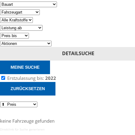
DETAILSUCHE
MEINE SUCHE
Erstzulassung bis:
2022
ZURÜCKSETZEN
keine Fahrzeuge gefunden
Direktlink für Suche generieren