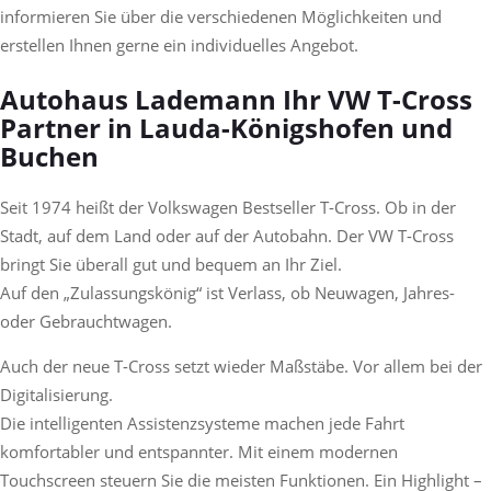
informieren Sie über die verschiedenen Möglichkeiten und
erstellen Ihnen gerne ein individuelles Angebot.
Autohaus Lademann Ihr VW T-Cross
Partner in Lauda-Königshofen und
Buchen
Seit 1974 heißt der Volkswagen Bestseller T-Cross. Ob in der
Stadt, auf dem Land oder auf der Autobahn. Der VW T-Cross
bringt Sie überall gut und bequem an Ihr Ziel.
Auf den „Zulassungskönig“ ist Verlass, ob Neuwagen, Jahres-
oder Gebrauchtwagen.
Auch der neue T-Cross setzt wieder Maßstäbe. Vor allem bei der
Digitalisierung.
Die intelligenten Assistenzsysteme machen jede Fahrt
komfortabler und entspannter. Mit einem modernen
Touchscreen steuern Sie die meisten Funktionen. Ein Highlight –