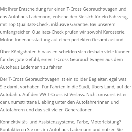
Mit Ihrer Entscheidung für einen T-Cross Gebrauchtwagen und
das Autohaus Lademann, entscheiden Sie sich für ein Fahrzeug,
mit Top Qualitäts-Check, inklusive Garantie. Bei unserem
umfangreichen Qualitäts-Check prüfen wir sowohl Karosserie,
Motor, Innenausstattung auf einen perfekten Gesamtzustand.
Über Königshofen hinaus entscheiden sich deshalb viele Kunden
für das gute Gefühl, einen T-Cross Gebrauchtwagen aus dem
Autohaus Lademann zu fahren.
Der T-Cross Gebrauchtwagen ist ein solider Begleiter, egal was
Sie damit vorhaben. Für Fahrten in die Stadt, übers Land, auf der
Autobahn. Auf den VW T-Cross ist Verlass. Nicht umsonst ist er
der unumstrittene Liebling unter den Autofahrerinnen und
Autofahrern und das seit vielen Generationen.
Konnektivität- und Assistenzsysteme, Farbe, Motorleistung?
Kontaktieren Sie uns im Autohaus Lademann und nutzen Sie