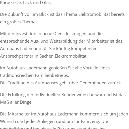
Karosserie, Lack und Glas
Die Zukunft voll im Blick ist das Thema Elektromobilität bereits
ein großes Thema.
Mit der Investition in neue Dienstleistungen und die
entsprechende Aus- und Weiterbildung der Mitarbeiter ist das
Autohaus Lademann für Sie künftig kompetenter
Ansprechpartner in Sachen Elektromobilität.
Im Autohaus Lademann genießen Sie alle Vorteile eines
traditionsreichen Familienbetriebs.
Die Tradition des Autohauses geht über Generationen zurück.
Die Erfüllung der individuellen Kundenwünsche war und ist das
Maß aller Dinge.
Die Mitarbeiter im Autohaus Lademann kümmern sich um jeden
Wunsch und jedes Anliegen rund um Ihr Fahrzeug. Die
persönliche und individuelle Beratung steht dabei im