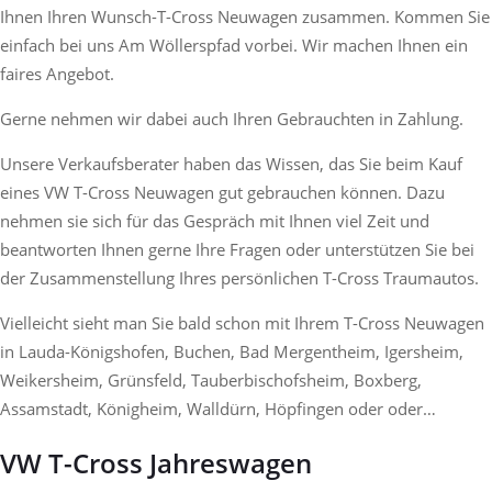
Ihnen Ihren Wunsch-T-Cross Neuwagen zusammen. Kommen Sie
einfach bei uns Am Wöllerspfad vorbei. Wir machen Ihnen ein
faires Angebot.
Gerne nehmen wir dabei auch Ihren Gebrauchten in Zahlung.
Unsere Verkaufsberater haben das Wissen, das Sie beim Kauf
eines VW T-Cross Neuwagen gut gebrauchen können. Dazu
nehmen sie sich für das Gespräch mit Ihnen viel Zeit und
beantworten Ihnen gerne Ihre Fragen oder unterstützen Sie bei
der Zusammenstellung Ihres persönlichen T-Cross Traumautos.
Vielleicht sieht man Sie bald schon mit Ihrem T-Cross Neuwagen
in Lauda-Königshofen, Buchen, Bad Mergentheim, Igersheim,
Weikersheim, Grünsfeld, Tauberbischofsheim, Boxberg,
Assamstadt, Königheim, Walldürn, Höpfingen oder oder…
VW T-Cross Jahreswagen