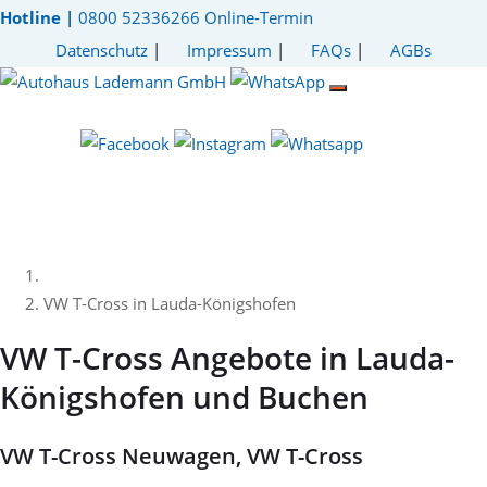
Hotline |
0800 52336266
Online-Termin
Datenschutz
|
Impressum
|
FAQs
|
AGBs
VW T-Cross in Lauda-Königshofen
VW T-Cross Angebote in Lauda-
Königshofen und Buchen
VW T-Cross Neuwagen, VW T-Cross