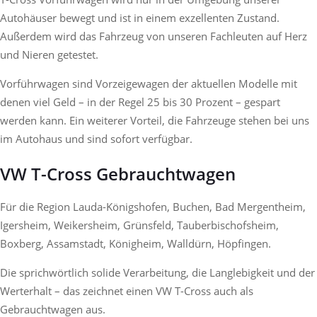
Autohäuser bewegt und ist in einem exzellenten Zustand.
Außerdem wird das Fahrzeug von unseren Fachleuten auf Herz
und Nieren getestet.
Vorführwagen sind Vorzeigewagen der aktuellen Modelle mit
denen viel Geld – in der Regel 25 bis 30 Prozent – gespart
werden kann. Ein weiterer Vorteil, die Fahrzeuge stehen bei uns
im Autohaus und sind sofort verfügbar.
VW T-Cross Gebrauchtwagen
Für die Region Lauda-Königshofen, Buchen, Bad Mergentheim,
Igersheim, Weikersheim, Grünsfeld, Tauberbischofsheim,
Boxberg, Assamstadt, Königheim, Walldürn, Höpfingen.
Die sprichwörtlich solide Verarbeitung, die Langlebigkeit und der
Werterhalt – das zeichnet einen VW T-Cross auch als
Gebrauchtwagen aus.