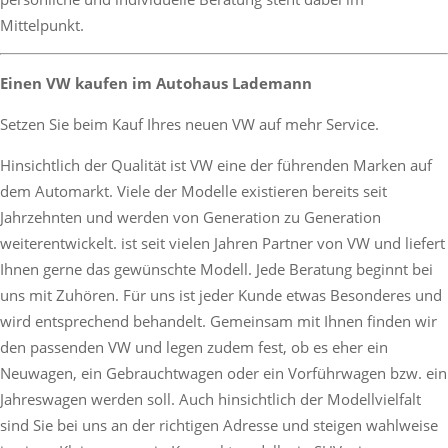
Mittelpunkt.
Einen VW kaufen im Autohaus Lademann
Setzen Sie beim Kauf Ihres neuen VW auf mehr Service.
Hinsichtlich der Qualität ist VW eine der führenden Marken auf
dem Automarkt. Viele der Modelle existieren bereits seit
Jahrzehnten und werden von Generation zu Generation
weiterentwickelt. ist seit vielen Jahren Partner von VW und liefert
Ihnen gerne das gewünschte Modell. Jede Beratung beginnt bei
uns mit Zuhören. Für uns ist jeder Kunde etwas Besonderes und
wird entsprechend behandelt. Gemeinsam mit Ihnen finden wir
den passenden VW und legen zudem fest, ob es eher ein
Neuwagen, ein Gebrauchtwagen oder ein Vorführwagen bzw. ein
Jahreswagen werden soll. Auch hinsichtlich der Modellvielfalt
sind Sie bei uns an der richtigen Adresse und steigen wahlweise