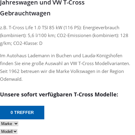
Jahreswagen und VW T-Cross
Gebrauchtwagen
z.B. T-Cross Life 1.0 TSI 85 kW (116 PS): Energieverbrauch
(kombiniert): 5,6 l/100 km; CO2-Emissionen (kombiniert): 128
g/km; CO2-Klasse: D
Im Autohaus Lademann in Buchen und Lauda-Königshofen
finden Sie eine große Auswahl an VW T-Cross Modellvarianten.
Seit 1962 betreuen wir die Marke Volkswagen in der Region
Odenwald.
Unsere sofort verfügbaren T-Cross Modelle:
0 TREFFER