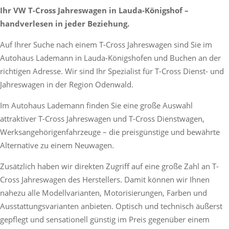
Ihr VW T-Cross Jahreswagen in Lauda-Königshof –
handverlesen in jeder Beziehung.
Auf Ihrer Suche nach einem T-Cross Jahreswagen sind Sie im
Autohaus Lademann in Lauda-Königshofen und Buchen an der
richtigen Adresse. Wir sind Ihr Spezialist für T-Cross Dienst- und
Jahreswagen in der Region Odenwald.
Im Autohaus Lademann finden Sie eine große Auswahl
attraktiver T-Cross Jahreswagen und T-Cross Dienstwagen,
Werksangehörigenfahrzeuge – die preisgünstige und bewährte
Alternative zu einem Neuwagen.
Zusätzlich haben wir direkten Zugriff auf eine große Zahl an T-
Cross Jahreswagen des Herstellers. Damit können wir Ihnen
nahezu alle Modellvarianten, Motorisierungen, Farben und
Ausstattungsvarianten anbieten. Optisch und technisch äußerst
gepflegt und sensationell günstig im Preis gegenüber einem