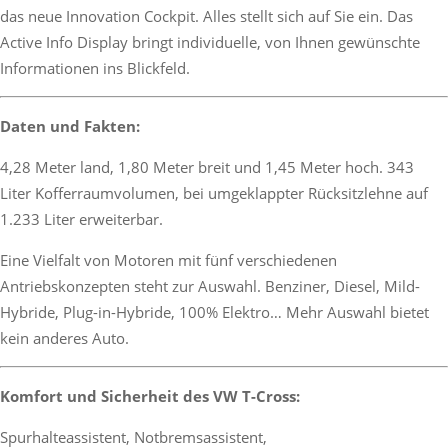
das neue Innovation Cockpit. Alles stellt sich auf Sie ein. Das
Active Info Display bringt individuelle, von Ihnen gewünschte
Informationen ins Blickfeld.
Daten und Fakten:
4,28 Meter land, 1,80 Meter breit und 1,45 Meter hoch. 343
Liter Kofferraumvolumen, bei umgeklappter Rücksitzlehne auf
1.233 Liter erweiterbar.
Eine Vielfalt von Motoren mit fünf verschiedenen
Antriebskonzepten steht zur Auswahl. Benziner, Diesel, Mild-
Hybride, Plug-in-Hybride, 100% Elektro… Mehr Auswahl bietet
kein anderes Auto.
Komfort und Sicherheit des VW T-Cross:
Spurhalteassistent, Notbremsassistent,