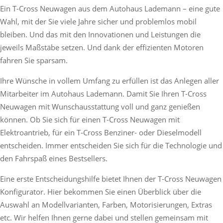
Ein T-Cross Neuwagen aus dem Autohaus Lademann – eine gute
Wahl, mit der Sie viele Jahre sicher und problemlos mobil
bleiben. Und das mit den Innovationen und Leistungen die
jeweils Maßstäbe setzen. Und dank der effizienten Motoren
fahren Sie sparsam.
Ihre Wünsche in vollem Umfang zu erfüllen ist das Anlegen aller
Mitarbeiter im Autohaus Lademann. Damit Sie Ihren T-Cross
Neuwagen mit Wunschausstattung voll und ganz genießen
können. Ob Sie sich für einen T-Cross Neuwagen mit
Elektroantrieb, für ein T-Cross Benziner- oder Dieselmodell
entscheiden. Immer entscheiden Sie sich für die Technologie und
den Fahrspaß eines Bestsellers.
Eine erste Entscheidungshilfe bietet Ihnen der T-Cross Neuwagen
Konfigurator. Hier bekommen Sie einen Überblick über die
Auswahl an Modellvarianten, Farben, Motorisierungen, Extras
etc. Wir helfen Ihnen gerne dabei und stellen gemeinsam mit