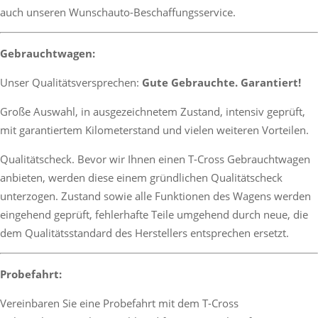
auch unseren Wunschauto-Beschaffungsservice.
Gebrauchtwagen:
Unser Qualitätsversprechen:
Gute Gebrauchte. Garantiert!
Große Auswahl, in ausgezeichnetem Zustand, intensiv geprüft,
mit garantiertem Kilometerstand und vielen weiteren Vorteilen.
Qualitätscheck. Bevor wir Ihnen einen T-Cross Gebrauchtwagen
anbieten, werden diese einem gründlichen Qualitätscheck
unterzogen. Zustand sowie alle Funktionen des Wagens werden
eingehend geprüft, fehlerhafte Teile umgehend durch neue, die
dem Qualitätsstandard des Herstellers entsprechen ersetzt.
Probefahrt:
Vereinbaren Sie eine Probefahrt mit dem T-Cross