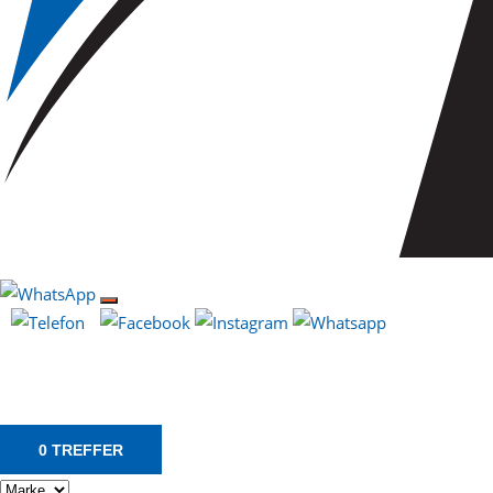
0 TREFFER