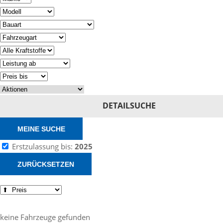
DETAILSUCHE
MEINE SUCHE
Erstzulassung bis:
2025
ZURÜCKSETZEN
keine Fahrzeuge gefunden