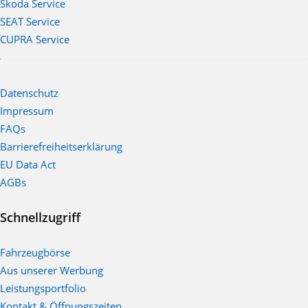
Škoda Service
SEAT Service
CUPRA Service
Datenschutz
Impressum
FAQs
Barrierefreiheitserklärung
EU Data Act
AGBs
Schnellzugriff
Fahrzeugbörse
Aus unserer Werbung
Leistungsportfolio
Kontakt & Öffnungszeiten