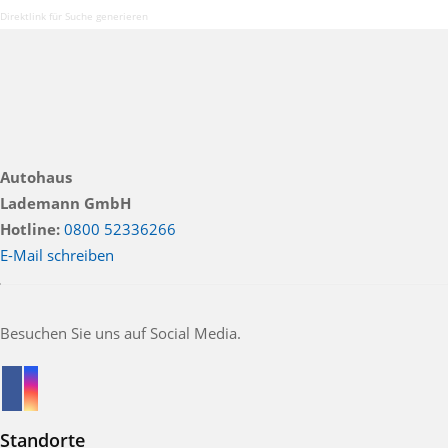
Direktlink für Suche generieren
Autohaus
Lademann GmbH
Hotline:
0800 52336266
E-Mail schreiben
Besuchen Sie uns auf Social Media.
Standorte