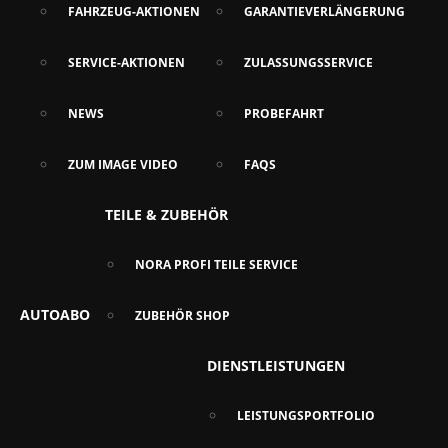
FAHRZEUG-AKTIONEN
GARANTIEVERLÄNGERUNG
SERVICE-AKTIONEN
ZULASSUNGSSERVICE
NEWS
PROBEFAHRT
ZUM IMAGE VIDEO
FAQS
TEILE & ZUBEHÖR
NORA PROFI TEILE SERVICE
AUTOABO
ZUBEHÖR SHOP
DIENSTLEISTUNGEN
LEISTUNGSPORTFOLIO