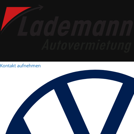
Kontakt aufnehmen