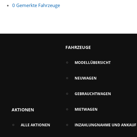
0
Gemerkte Fahrzeuge
FAHRZEUGE
MODELLÜBERSICHT
NEUWAGEN
GEBRAUCHTWAGEN
AKTIONEN
MIETWAGEN
ALLE AKTIONEN
INZAHLUNGNAHME UND ANKAUF