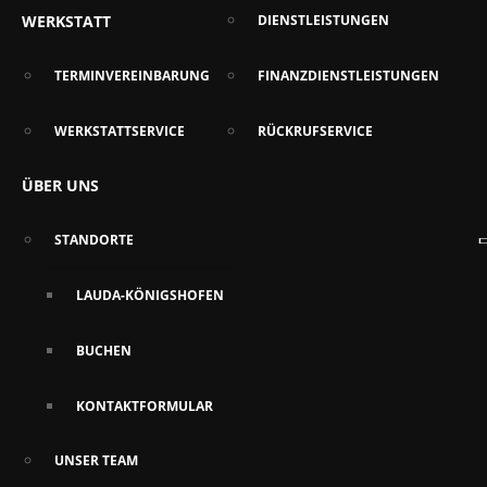
WERKSTATT
DIENSTLEISTUNGEN
TERMINVEREINBARUNG
FINANZDIENSTLEISTUNGEN
WERKSTATTSERVICE
RÜCKRUFSERVICE
ÜBER UNS
STANDORTE
LAUDA-KÖNIGSHOFEN
BUCHEN
KONTAKTFORMULAR
UNSER TEAM