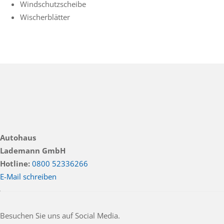
Windschutzscheibe
Wischerblätter
Autohaus
Lademann GmbH
Hotline:
0800 52336266
E-Mail schreiben
Besuchen Sie uns auf Social Media.