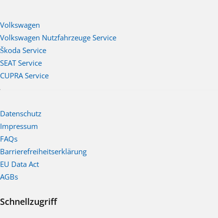
Volkswagen
Volkswagen Nutzfahrzeuge Service
Škoda Service
SEAT Service
CUPRA Service
Datenschutz
Impressum
FAQs
Barrierefreiheitserklärung
EU Data Act
AGBs
Schnellzugriff