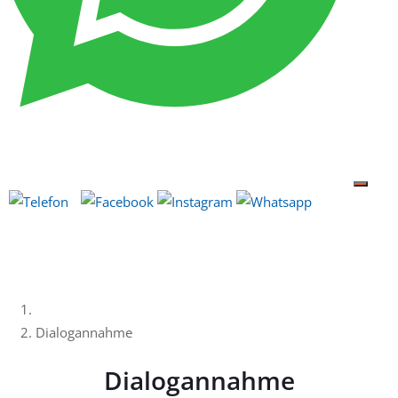
Dialogannahme
Dialogannahme