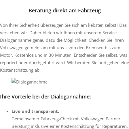
Beratung direkt am Fahrzeug
Von Ihrer Sicherheit überzeugen Sie sich am liebsten selbst? Das
verstehen wir. Daher bieten wir Ihnen mit unserem Service
Dialogannahme genau dazu die Möglichkeit. Checken Sie Ihren
Volkswagen gemeinsam mit uns – von den Bremsen bis zum
Motor. Kostenlos und in 30 Minuten. Entscheiden Sie selbst, was
repariert oder durchgeführt wird. Wir beraten Sie und geben eine
Kostenschätzung ab.
Ihre Vorteile bei der Dialogannahme:
Live und transparent.
Gemeinsamer Fahrzeug-Check mit Volkswagen Partner.
Beratung inklusive einer Kostenschätzung für Reparaturen.