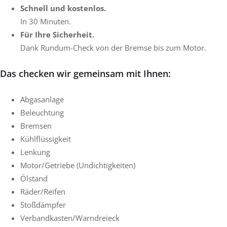
Schnell und kostenlos.
In 30 Minuten.
Für Ihre Sicherheit.
Dank Rundum-Check von der Bremse bis zum Motor.
Das checken wir gemeinsam mit Ihnen:
Abgasanlage
Beleuchtung
Bremsen
Kühlflüssigkeit
Lenkung
Motor/Getriebe (Undichtigkeiten)
Ölstand
Räder/Reifen
Stoßdämpfer
Verbandkasten/Warndreieck