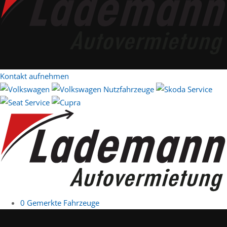
Kontakt aufnehmen
0
Gemerkte Fahrzeuge