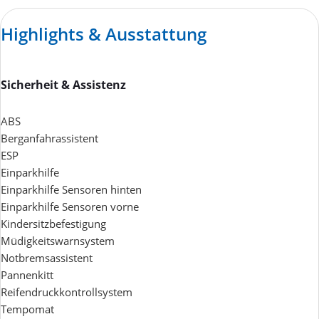
Highlights & Ausstattung
Sicherheit & Assistenz
ABS
Berganfahrassistent
ESP
Einparkhilfe
Einparkhilfe Sensoren hinten
Einparkhilfe Sensoren vorne
Kindersitzbefestigung
Müdigkeitswarnsystem
Notbremsassistent
Pannenkitt
Reifendruckkontrollsystem
Tempomat