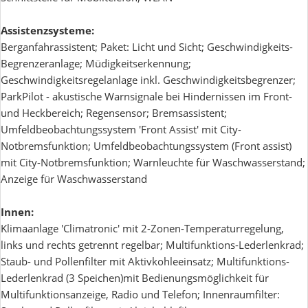
Assistenzsysteme:
Berganfahrassistent; Paket: Licht und Sicht; Geschwindigkeits-
Begrenzeranlage; Müdigkeitserkennung;
Geschwindigkeitsregelanlage inkl. Geschwindigkeitsbegrenzer;
ParkPilot - akustische Warnsignale bei Hindernissen im Front-
und Heckbereich; Regensensor; Bremsassistent;
Umfeldbeobachtungssystem 'Front Assist' mit City-
Notbremsfunktion; Umfeldbeobachtungssystem (Front assist)
mit City-Notbremsfunktion; Warnleuchte für Waschwasserstand;
Anzeige für Waschwasserstand
Innen:
Klimaanlage 'Climatronic' mit 2-Zonen-Temperaturregelung,
links und rechts getrennt regelbar; Multifunktions-Lederlenkrad;
Staub- und Pollenfilter mit Aktivkohleeinsatz; Multifunktions-
Lederlenkrad (3 Speichen)mit Bedienungsmöglichkeit für
Multifunktionsanzeige, Radio und Telefon; Innenraumfilter: