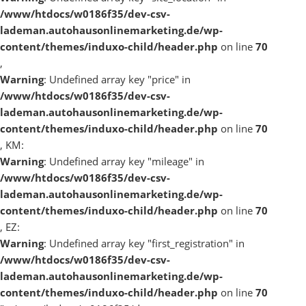
/www/htdocs/w0186f35/dev-csv-
lademan.autohausonlinemarketing.de/wp-
content/themes/induxo-child/header.php
on line
70
,
Warning
: Undefined array key "price" in
/www/htdocs/w0186f35/dev-csv-
lademan.autohausonlinemarketing.de/wp-
content/themes/induxo-child/header.php
on line
70
, KM:
Warning
: Undefined array key "mileage" in
/www/htdocs/w0186f35/dev-csv-
lademan.autohausonlinemarketing.de/wp-
content/themes/induxo-child/header.php
on line
70
, EZ:
Warning
: Undefined array key "first_registration" in
/www/htdocs/w0186f35/dev-csv-
lademan.autohausonlinemarketing.de/wp-
content/themes/induxo-child/header.php
on line
70