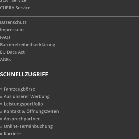
SEAT Service
CUPRA Service
Datenschutz
Impressum
FAQs
Barrierefreiheitserklärung
EU Data Act
AGBs
SCHNELLZUGRIFF
Fahrzeugbörse
Aus unserer Werbung
Leistungsportfolio
Kontakt & Öffnungszeiten
Ansprechpartner
Online-Terminbuchung
Karriere