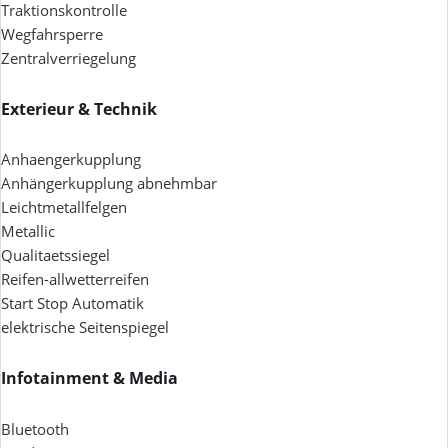
Traktionskontrolle
Wegfahrsperre
Zentralverriegelung
Exterieur & Technik
Anhaengerkupplung
Anhängerkupplung abnehmbar
Leichtmetallfelgen
Metallic
Qualitaetssiegel
Reifen-allwetterreifen
Start Stop Automatik
elektrische Seitenspiegel
Infotainment & Media
Bluetooth