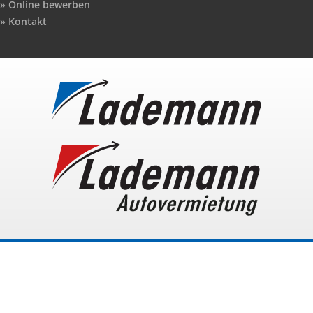
Online bewerben
Kontakt