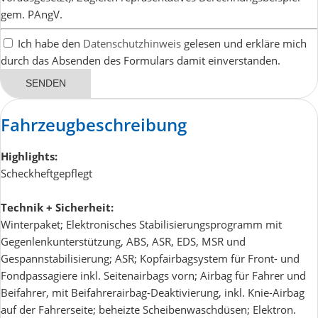
gem. PAngV.
Ich habe den
Datenschutzhinweis
gelesen und erkläre mich
durch das Absenden des Formulars damit einverstanden.
SENDEN
Fahrzeugbeschreibung
Highlights:
Scheckheftgepflegt
Technik + Sicherheit:
Winterpaket; Elektronisches Stabilisierungsprogramm mit
Gegenlenkunterstützung, ABS, ASR, EDS, MSR und
Gespannstabilisierung; ASR; Kopfairbagsystem für Front- und
Fondpassagiere inkl. Seitenairbags vorn; Airbag für Fahrer und
Beifahrer, mit Beifahrerairbag-Deaktivierung, inkl. Knie-Airbag
auf der Fahrerseite; beheizte Scheibenwaschdüsen; Elektron.