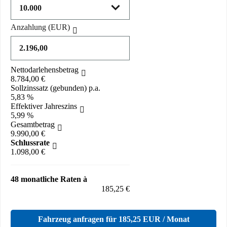
Anzahlung
(EUR)
Nettodarlehensbetrag
8.784,00 €
Sollzinssatz (gebunden) p.a.
5,83 %
Effektiver Jahreszins
5,99 %
Gesamtbetrag
9.990,00 €
Schlussrate
1.098,00 €
48 monatliche Raten à
185,25 €
Fahrzeug anfragen für 185,25 EUR / Monat